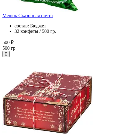
Мешок Сказочная почта
состав: Бюджет
32 конфеты / 500 гр.
500 ₽
500 гр.