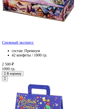
Снежный экспресс
состав: Премиум
42 конфеты / 1000 гр.
2 500 ₽
1000 гр.
В корзину