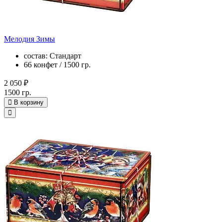
Мелодия Зимы
состав: Стандарт
66 конфет / 1500 гр.
2 050 ₽
1500 гр.
В корзину