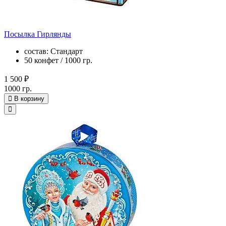
Посылка Гирлянды
состав: Стандарт
50 конфет / 1000 гр.
1 500 ₽
1000 гр.
В корзину