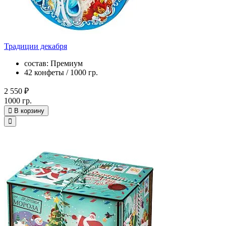
Традиции декабря
состав: Премиум
42 конфеты / 1000 гр.
2 550 ₽
1000 гр.
В корзину