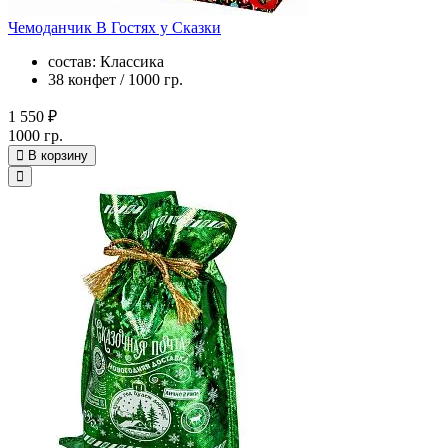
Чемоданчик В Гостях у Сказки
состав: Классика
38 конфет / 1000 гр.
1 550 ₽
1000 гр.
В корзину