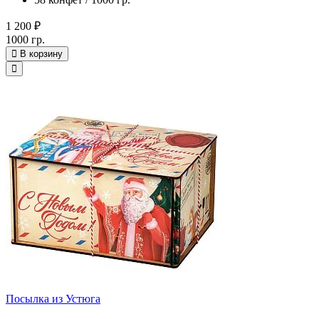
1 200 ₽
1000 гр.
В корзину
Посылка из Устюга