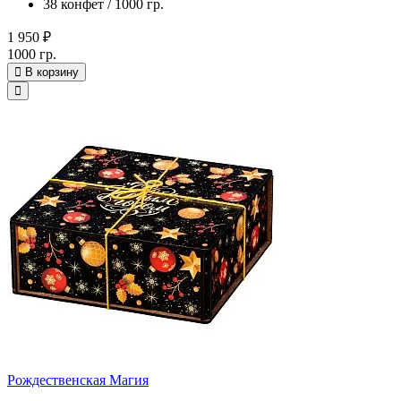
38 конфет / 1000 гр.
1 950 ₽
1000 гр.
В корзину
Рождественская Магия