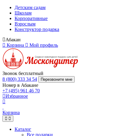
Детским садам
Школам
Корпоративные
Взрослым
Конструктор подарка
Абакан
Корзина
Мой профиль
Звонок бесплатный
8 (800) 333 34 54
Перезвоните мне
Номер в Абакане
+7 (495) 961 46 70
Избранное
Корзина
Каталог
Все подарки