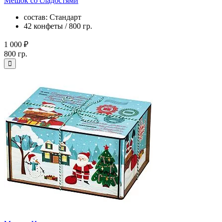
Мешок со сладостями
состав: Стандарт
42 конфеты / 800 гр.
1 000 ₽
800 гр.