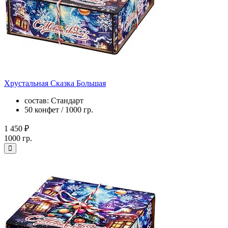
Хрустальная Сказка Большая
состав: Стандарт
50 конфет / 1000 гр.
1 450 ₽
1000 гр.