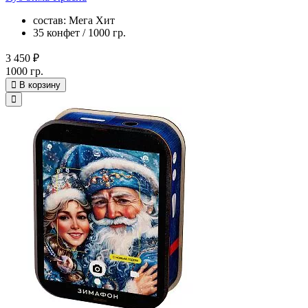
состав: Мега Хит
35 конфет / 1000 гр.
3 450 ₽
1000 гр.
В корзину