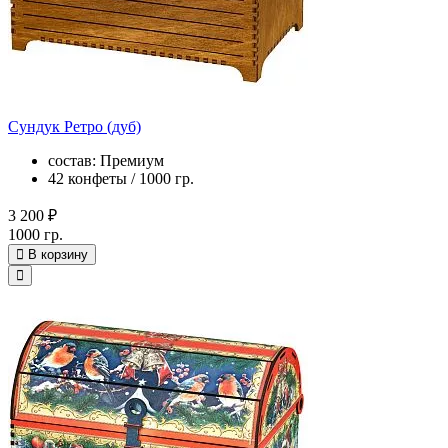
Сундук Ретро (дуб)
состав: Премиум
42 конфеты / 1000 гр.
3 200 ₽
1000 гр.
В корзину