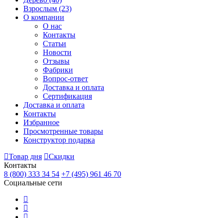
Взрослым
(23)
О компании
О нас
Контакты
Статьи
Новости
Отзывы
Фабрики
Вопрос-ответ
Доставка и оплата
Сертификация
Доставка и оплата
Контакты
Избранное
Просмотренные товары
Конструктор подарка
Товар дня
Скидки
Контакты
8 (800) 333 34 54
+7 (495) 961 46 70
Социальные сети