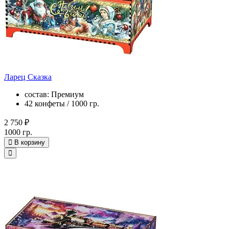
Ларец Сказка
состав: Премиум
42 конфеты / 1000 гр.
2 750 ₽
1000 гр.
В корзину