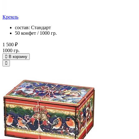
Кремль
состав: Стандарт
50 конфет / 1000 гр.
1 500 ₽
1000 гр.
В корзину