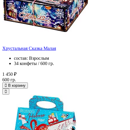
Хрустальная Сказка Малая
состав: Взрослым
34 конфеты / 600 гр.
1 450 ₽
600 гр.
В корзину