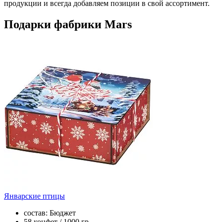
продукции и всегда добавляем позиции в свой ассортимент.
Подарки фабрики Mars
Январские птицы
состав: Бюджет
58 конфет / 1000 гр.