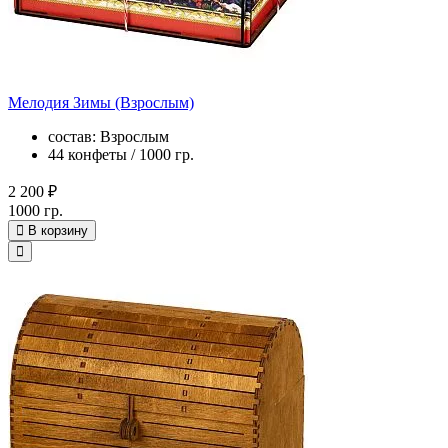
Мелодия Зимы (Взрослым)
состав: Взрослым
44 конфеты / 1000 гр.
2 200 ₽
1000 гр.
В корзину