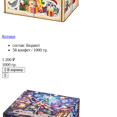
Котики
состав: Бюджет
58 конфет / 1000 гр.
1 200 ₽
1000 гр.
В корзину