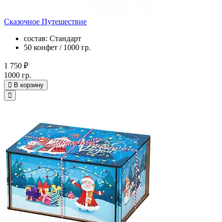
Сказочное Путешествие
состав: Стандарт
50 конфет / 1000 гр.
1 750 ₽
1000 гр.
В корзину