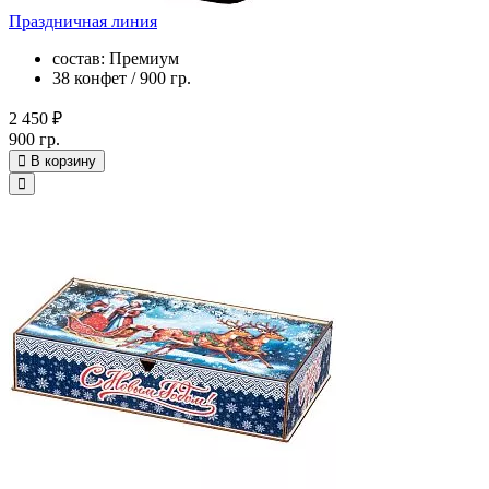
Праздничная линия
состав: Премиум
38 конфет / 900 гр.
2 450 ₽
900 гр.
В корзину