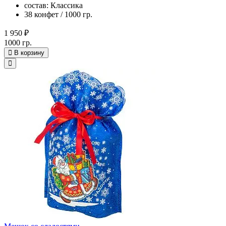
состав: Классика
38 конфет / 1000 гр.
1 950 ₽
1000 гр.
В корзину