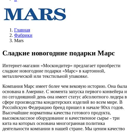
Главная
Фабрики
Mars
Сладкие новогодние подарки Марс
Интернет-магазин «Москондитер» предлагает приобрести
сладкие новогодние подарки «Марс» в картонной,
металлической или текстильной упаковке.
Компания Марс имеет более чем вековую историю. Она была
основана в Америке. С момента запуска первого конвейера и
по сегодняшний день она имеет статус абсолютного лидера в
сфере производства кондитерских изделий во всем мире. В
Российскую Федерацию бренд пришел в начале 90хх годов.
Высочайшие нормативы качества готового продукта,
высококлассное оборудование и качественное сырье - три
кита на которых основана многогранная политика
деятельности компании в нашей стране. Мы ценим качество