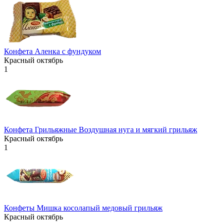
Конфета Аленка с фундуком
Красный октябрь
1
Конфета Грильяжные Воздушная нуга и мягкий грильяж
Красный октябрь
1
Конфеты Мишка косолапый медовый грильяж
Красный октябрь