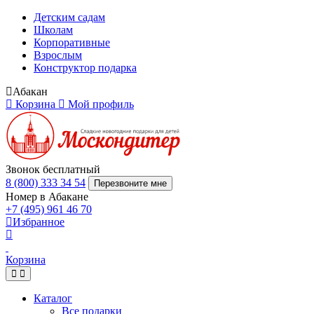
Детским садам
Школам
Корпоративные
Взрослым
Конструктор подарка
Абакан
Корзина
Мой профиль
Звонок бесплатный
8 (800) 333 34 54
Перезвоните мне
Номер в Абакане
+7 (495) 961 46 70
Избранное
Корзина
Каталог
Все подарки