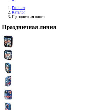
Главная
Каталог
Праздничная линия
Праздничная линия