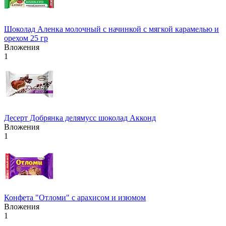
Шоколад Аленка молочный с начинкой с мягкой карамелью и
орехом 25 гр
Вложения
1
Десерт Добрянка делямусс шоколад Акконд
Вложения
1
Конфета "Отломи" с арахисом и изюмом
Вложения
1