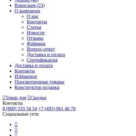
Взрослым
(23)
О компании
О нас
Контакты
Статьи
Новости
Отзывы
Фабрики
Вопрос-ответ
Доставка и оплата
Сертификация
Доставка и оплата
Контакты
Избранное
Просмотренные товары
Конструктор подарка
Товар дня
Скидки
Контакты
8 (800) 333 34 54
+7 (495) 961 46 70
Социальные сети