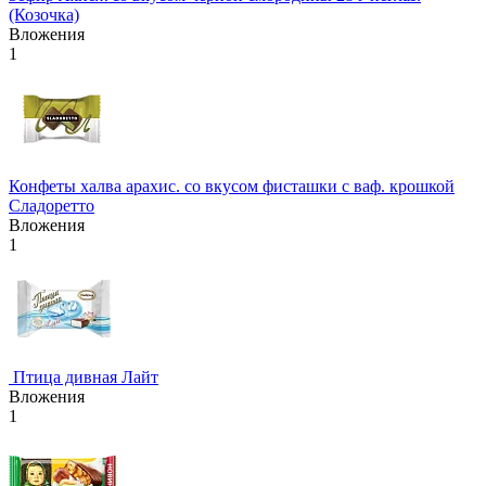
(Козочка)
Вложения
1
Конфеты халва арахис. со вкусом фисташки с ваф. крошкой
Сладоретто
Вложения
1
Птица дивная Лайт
Вложения
1