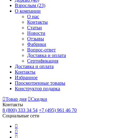
Взрослым
(23)
О компании
О нас
Контакты
Статьи
Новости
Отзывы
Фабрики
Вопрос-ответ
Доставка и оплата
Сертификация
Доставка и оплата
Контакты
Избранное
Просмотренные товары
Конструктор подарка
Товар дня
Скидки
Контакты
8 (800) 333 34 54
+7 (495) 961 46 70
Социальные сети