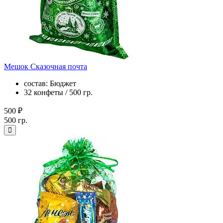
Мешок Сказочная почта
состав: Бюджет
32 конфеты / 500 гр.
500 ₽
500 гр.