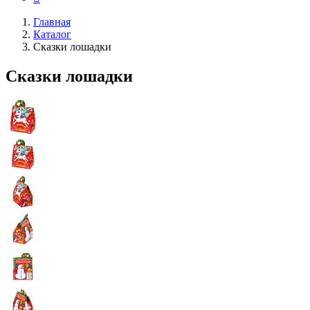
Главная
Каталог
Сказки лошадки
Сказки лошадки