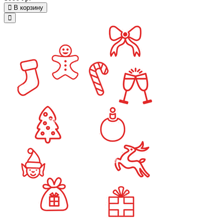
В корзину