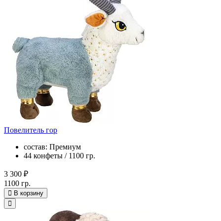
Повелитель гор
состав: Премиум
44 конфеты / 1100 гр.
3 300 ₽
1100 гр.
В корзину