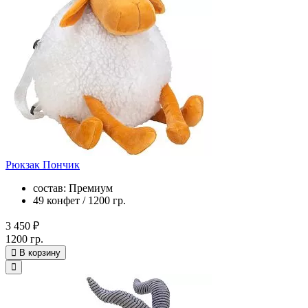
Рюкзак Пончик
состав: Премиум
49 конфет / 1200 гр.
3 450 ₽
1200 гр.
В корзину