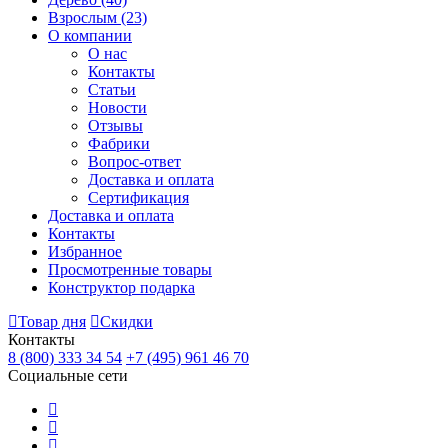
Взрослым
(23)
О компании
О нас
Контакты
Статьи
Новости
Отзывы
Фабрики
Вопрос-ответ
Доставка и оплата
Сертификация
Доставка и оплата
Контакты
Избранное
Просмотренные товары
Конструктор подарка
Товар дня
Скидки
Контакты
8 (800) 333 34 54
+7 (495) 961 46 70
Социальные сети