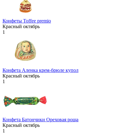
Конфеты Toffee premio
Красный октябрь
1
Конфета Аленка крем-брюле купол
Красный октябрь
1
Конфета Батончики Ореховая роща
Красный октябрь
1