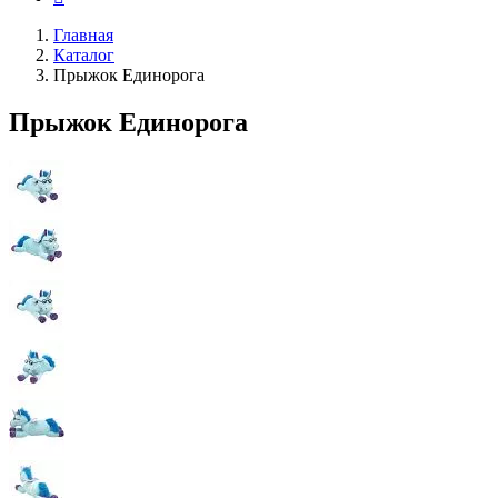
Главная
Каталог
Прыжок Единорога
Прыжок Единорога