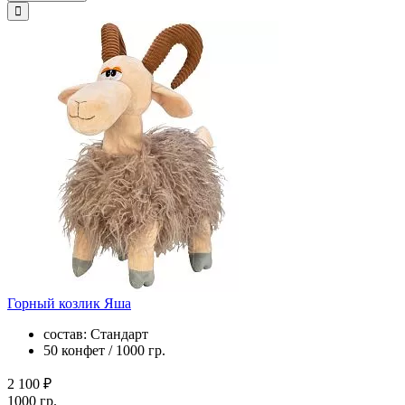
Горный козлик Яша
состав: Стандарт
50 конфет / 1000 гр.
2 100 ₽
1000 гр.