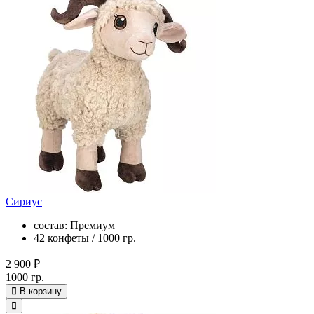
Сириус
состав: Премиум
42 конфеты / 1000 гр.
2 900 ₽
1000 гр.
В корзину