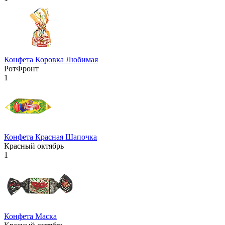
Конфета Коровка Любимая
РотФронт
1
Конфета Красная Шапочка
Красный октябрь
1
Конфета Маска