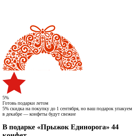
5%
Готовь подарки летом
5% скидка на покупку до 1 сентября
, но ваш подарок упакуем
в декабре — конфеты будут свежие
В подарке «Прыжок Единорога» 44
конфет