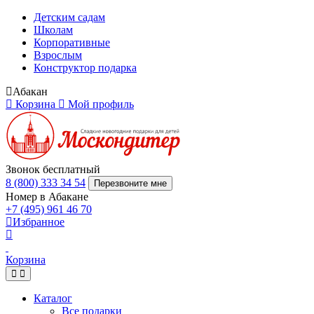
Детским садам
Школам
Корпоративные
Взрослым
Конструктор подарка
Абакан
Корзина
Мой профиль
Звонок бесплатный
8 (800) 333 34 54
Перезвоните мне
Номер в Абакане
+7 (495) 961 46 70
Избранное
Корзина
Каталог
Все подарки