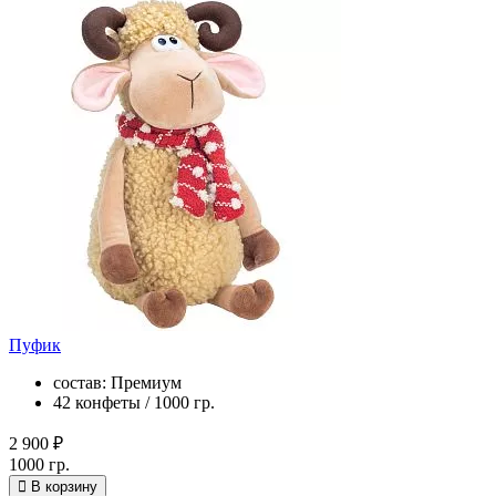
Пуфик
состав: Премиум
42 конфеты / 1000 гр.
2 900 ₽
1000 гр.
В корзину