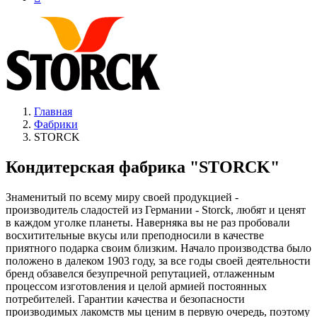
Главная
Фабрики
STORCK
Кондитерская фабрика "STORCK"
Знаменитый по всему миру своей продукцией -
производитель сладостей из Германии - Storck, любят и ценят
в каждом уголке планеты. Наверняка вы не раз пробовали
восхитительные вкусы или преподносили в качестве
приятного подарка своим близким. Начало производства было
положено в далеком 1903 году, за все годы своей деятельности
бренд обзавелся безупречной репутацией, отлаженным
процессом изготовления и целой армией постоянных
потребителей. Гарантии качества и безопасности
производимых лакомств мы ценим в первую очередь, поэтому