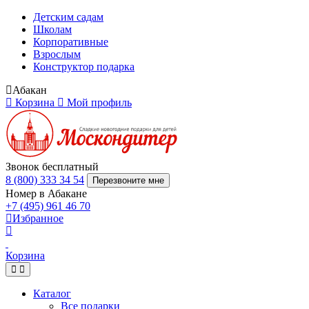
Детским садам
Школам
Корпоративные
Взрослым
Конструктор подарка
Абакан
Корзина
Мой профиль
Звонок бесплатный
8 (800) 333 34 54
Перезвоните мне
Номер в Абакане
+7 (495) 961 46 70
Избранное
Корзина
Каталог
Все подарки