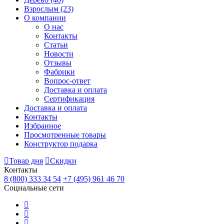
Взрослым
(23)
О компании
О нас
Контакты
Статьи
Новости
Отзывы
Фабрики
Вопрос-ответ
Доставка и оплата
Сертификация
Доставка и оплата
Контакты
Избранное
Просмотренные товары
Конструктор подарка
Товар дня
Скидки
Контакты
8 (800) 333 34 54
+7 (495) 961 46 70
Социальные сети