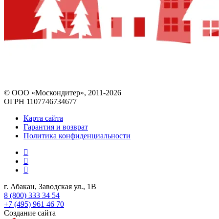
© ООО «Москондитер», 2011-2026
ОГРН 1107746734677
Карта сайта
Гарантия и возврат
Политика конфиденциальности
г. Абакан, Заводская ул., 1В
8 (800) 333 34 54
+7 (495) 961 46 70
Создание сайта